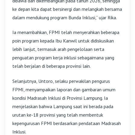
dibawa dan dikembangkan pada tahun 2026, sehingga
ke depan kita dapat bersinergi dan melangkah bersama
dalam mendukung program Bunda Inklusi,” ujar Rika.
Ia menambahkan, FPMI telah menyerahkan beberapa
poin program kepada Ibu Kanwil untuk didiskusikan
lebih lanjut, termasuk arah pengelolaan serta
penguatan program kerja inklusi sebagaimana yang
telah berjalan di beberapa provinsi lain.
Selanjutnya, Untoro, selaku perwakilan pengurus
FPMI, menyampaikan laporan dan gambaran umum
kondisi Madrasah Inklusi di Provinsi Lampung. Ia
menjelaskan bahwa Lampung saat ini berada pada
urutan ke-18 provinsi yang telah membentuk
kepengurusan FPMI berdasarkan pendataan Madrasah
Inklusi.