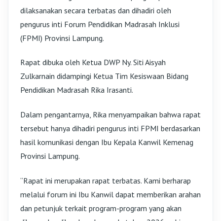
dilaksanakan secara terbatas dan dihadiri oleh
pengurus inti Forum Pendidikan Madrasah Inklusi
(FPMI) Provinsi Lampung.
Rapat dibuka oleh Ketua DWP Ny. Siti Aisyah
Zulkarnain didampingi Ketua Tim Kesiswaan Bidang
Pendidikan Madrasah Rika Irasanti.
Dalam pengantarnya, Rika menyampaikan bahwa rapat
tersebut hanya dihadiri pengurus inti FPMI berdasarkan
hasil komunikasi dengan Ibu Kepala Kanwil Kemenag
Provinsi Lampung.
“Rapat ini merupakan rapat terbatas. Kami berharap
melalui forum ini Ibu Kanwil dapat memberikan arahan
dan petunjuk terkait program-program yang akan