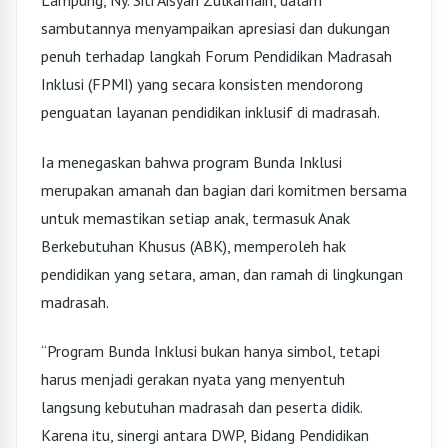
sambutannya menyampaikan apresiasi dan dukungan
penuh terhadap langkah Forum Pendidikan Madrasah
Inklusi (FPMI) yang secara konsisten mendorong
penguatan layanan pendidikan inklusif di madrasah.
Ia menegaskan bahwa program Bunda Inklusi
merupakan amanah dan bagian dari komitmen bersama
untuk memastikan setiap anak, termasuk Anak
Berkebutuhan Khusus (ABK), memperoleh hak
pendidikan yang setara, aman, dan ramah di lingkungan
madrasah.
“Program Bunda Inklusi bukan hanya simbol, tetapi
harus menjadi gerakan nyata yang menyentuh
langsung kebutuhan madrasah dan peserta didik.
Karena itu, sinergi antara DWP, Bidang Pendidikan