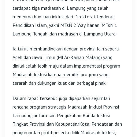
terdapat tiga madrasah di Lampung yang telah
menerima bantuan inklusi dari Direktorat Jenderal
Pendidikan Islam, yakni MTsN 2 Way Kanan, MTsN 1
Lampung Tengah, dan madrasah di Lampung Utara.
Ia turut membandingkan dengan provinsi lain seperti
Aceh dan Jawa Timur (MI Ar-Raihan Malang) yang
dinilai telah lebih maju dalam implementasi program
Madrasah Inklusi karena memiliki program yang
terarah dan dukungan kuat dari berbagai pihak.
Dalam rapat tersebut juga dipaparkan sejumlah
rencana program strategis Madrasah Inklusi Provinsi
Lampung, antara lain Pengukuhan Bunda Inklusi
Tingkat Provinsi dan Kabupaten/Kota, Pendataan dan
pengumpulan profil peserta didik Madrasah Inklusi,