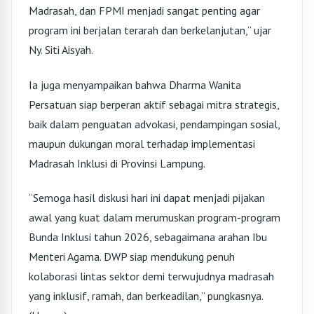
Madrasah, dan FPMI menjadi sangat penting agar
program ini berjalan terarah dan berkelanjutan,” ujar
Ny. Siti Aisyah.
Ia juga menyampaikan bahwa Dharma Wanita
Persatuan siap berperan aktif sebagai mitra strategis,
baik dalam penguatan advokasi, pendampingan sosial,
maupun dukungan moral terhadap implementasi
Madrasah Inklusi di Provinsi Lampung.
“Semoga hasil diskusi hari ini dapat menjadi pijakan
awal yang kuat dalam merumuskan program-program
Bunda Inklusi tahun 2026, sebagaimana arahan Ibu
Menteri Agama. DWP siap mendukung penuh
kolaborasi lintas sektor demi terwujudnya madrasah
yang inklusif, ramah, dan berkeadilan,” pungkasnya.