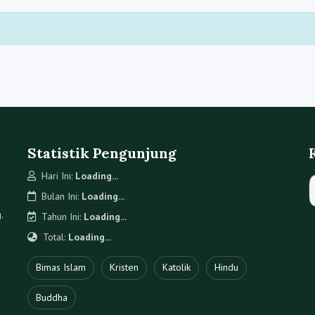
Statistik Pengunjung
Hari Ini:
Loading...
Bulan Ini:
Loading...
.
Tahun Ini:
Loading...
Total:
Loading...
Bimas Islam
Kristen
Katolik
Hindu
Buddha