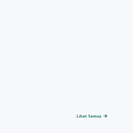
Lihat Semua