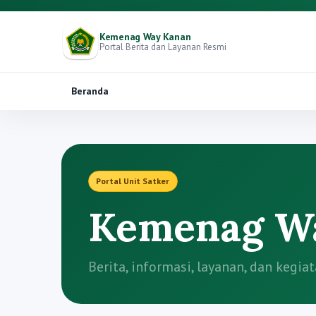
Kemenag Way Kanan
Portal Berita dan Layanan Resmi
Beranda
Portal Unit Satker
Kemenag W
Berita, informasi, layanan, dan keg