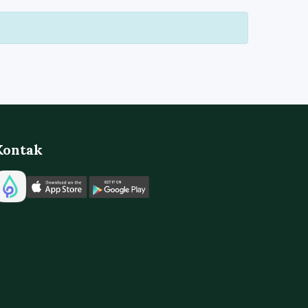
Kontak