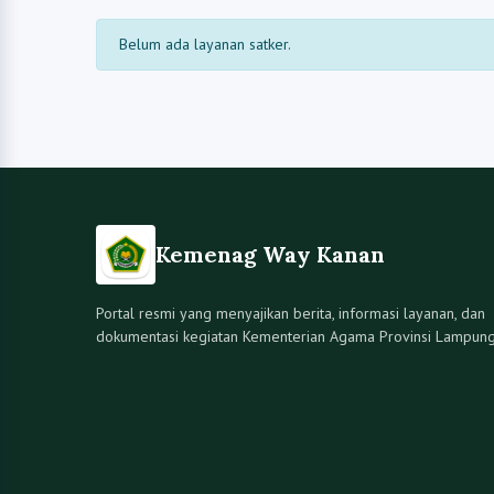
Belum ada layanan satker.
Kemenag Way Kanan
Portal resmi yang menyajikan berita, informasi layanan, dan
dokumentasi kegiatan Kementerian Agama Provinsi Lampung