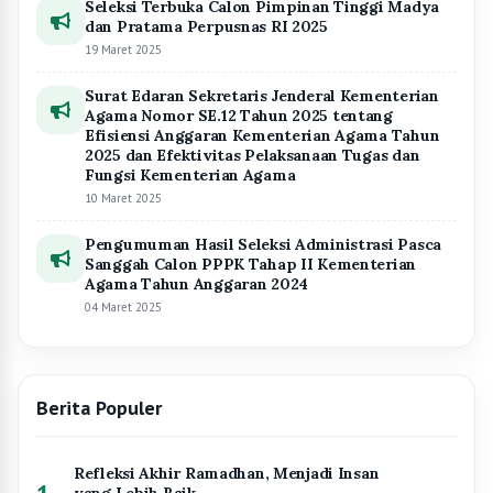
Seleksi Terbuka Calon Pimpinan Tinggi Madya
dan Pratama Perpusnas RI 2025
19 Maret 2025
Surat Edaran Sekretaris Jenderal Kementerian
Agama Nomor SE.12 Tahun 2025 tentang
Efisiensi Anggaran Kementerian Agama Tahun
2025 dan Efektivitas Pelaksanaan Tugas dan
Fungsi Kementerian Agama
10 Maret 2025
Pengumuman Hasil Seleksi Administrasi Pasca
Sanggah Calon PPPK Tahap II Kementerian
Agama Tahun Anggaran 2024
04 Maret 2025
Berita Populer
Refleksi Akhir Ramadhan, Menjadi Insan
yang Lebih Baik