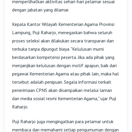
memperlihatkan aktivitas sehari-hari pelamar sesuai
dengan jabatan yang dilamar.
Kepala Kantor Wilayah Kementerian Agama Provinsi
Lampung, Puji Raharjo, menegaskan bahwa seluruh
proses seleksi akan dilakukan secara transparan dan
terbuka tanpa dipungut biaya. "Kelulusan murni
berdasarkan kompetensi peserta. Jika ada pihak yang
menjanjikan kelulusan dengan motif apapun, baik dari
pegawai Kementerian Agama atau pihak lain, maka hal
tersebut adalah penipuan. Segala informasi terkait
penerimaan CPNS akan disampaikan melalui laman
dan media sosial resmi Kementerian Agama," ujar Puji
Raharjo.
Puji Raharjo juga mengingatkan para pelamar untuk
membaca dan memahami setiap pengumuman dengan