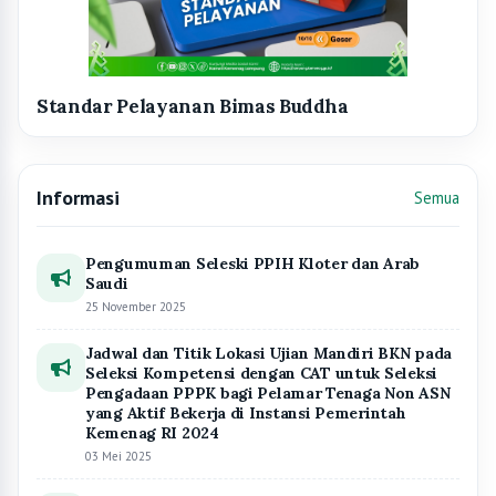
Informasi
Semua
Pengumuman Seleski PPIH Kloter dan Arab
Saudi
25 November 2025
Jadwal dan Titik Lokasi Ujian Mandiri BKN pada
Seleksi Kompetensi dengan CAT untuk Seleksi
Pengadaan PPPK bagi Pelamar Tenaga Non ASN
yang Aktif Bekerja di Instansi Pemerintah
Kemenag RI 2024
03 Mei 2025