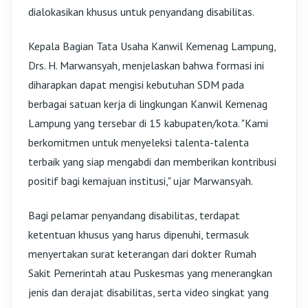
dialokasikan khusus untuk penyandang disabilitas.
Kepala Bagian Tata Usaha Kanwil Kemenag Lampung,
Drs. H. Marwansyah, menjelaskan bahwa formasi ini
diharapkan dapat mengisi kebutuhan SDM pada
berbagai satuan kerja di lingkungan Kanwil Kemenag
Lampung yang tersebar di 15 kabupaten/kota. "Kami
berkomitmen untuk menyeleksi talenta-talenta
terbaik yang siap mengabdi dan memberikan kontribusi
positif bagi kemajuan institusi," ujar Marwansyah.
Bagi pelamar penyandang disabilitas, terdapat
ketentuan khusus yang harus dipenuhi, termasuk
menyertakan surat keterangan dari dokter Rumah
Sakit Pemerintah atau Puskesmas yang menerangkan
jenis dan derajat disabilitas, serta video singkat yang