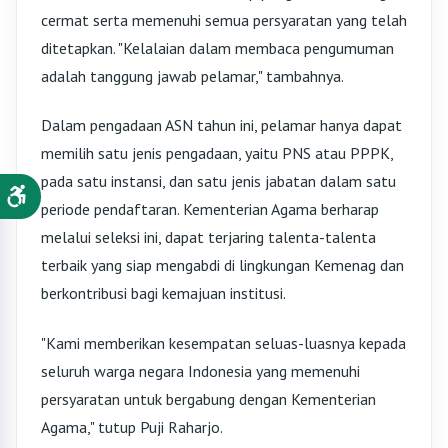
cermat serta memenuhi semua persyaratan yang telah
ditetapkan. "Kelalaian dalam membaca pengumuman
adalah tanggung jawab pelamar," tambahnya.
Dalam pengadaan ASN tahun ini, pelamar hanya dapat
memilih satu jenis pengadaan, yaitu PNS atau PPPK,
pada satu instansi, dan satu jenis jabatan dalam satu
periode pendaftaran. Kementerian Agama berharap
melalui seleksi ini, dapat terjaring talenta-talenta
terbaik yang siap mengabdi di lingkungan Kemenag dan
berkontribusi bagi kemajuan institusi.
"Kami memberikan kesempatan seluas-luasnya kepada
seluruh warga negara Indonesia yang memenuhi
persyaratan untuk bergabung dengan Kementerian
Agama," tutup Puji Raharjo.