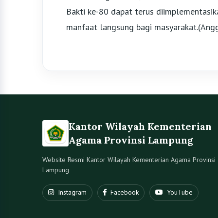
Bakti ke-80 dapat terus diimplementasi
manfaat langsung bagi masyarakat.(Angg
Kantor Wilayah Kementerian
Agama Provinsi Lampung
Website Resmi Kantor Wilayah Kementerian Agama Provinsi
Lampung
Instagram
Facebook
YouTube