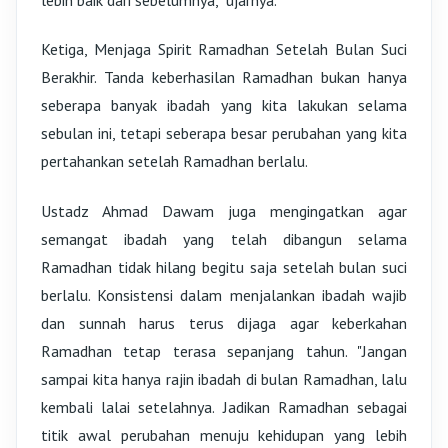
Ketiga, Menjaga Spirit Ramadhan Setelah Bulan Suci
Berakhir. Tanda keberhasilan Ramadhan bukan hanya
seberapa banyak ibadah yang kita lakukan selama
sebulan ini, tetapi seberapa besar perubahan yang kita
pertahankan setelah Ramadhan berlalu.
Ustadz Ahmad Dawam juga mengingatkan agar
semangat ibadah yang telah dibangun selama
Ramadhan tidak hilang begitu saja setelah bulan suci
berlalu. Konsistensi dalam menjalankan ibadah wajib
dan sunnah harus terus dijaga agar keberkahan
Ramadhan tetap terasa sepanjang tahun. "Jangan
sampai kita hanya rajin ibadah di bulan Ramadhan, lalu
kembali lalai setelahnya. Jadikan Ramadhan sebagai
titik awal perubahan menuju kehidupan yang lebih