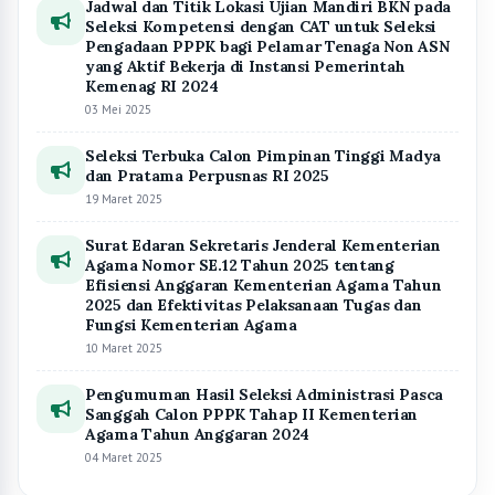
Jadwal dan Titik Lokasi Ujian Mandiri BKN pada
Seleksi Kompetensi dengan CAT untuk Seleksi
Pengadaan PPPK bagi Pelamar Tenaga Non ASN
yang Aktif Bekerja di Instansi Pemerintah
Kemenag RI 2024
03 Mei 2025
Seleksi Terbuka Calon Pimpinan Tinggi Madya
dan Pratama Perpusnas RI 2025
19 Maret 2025
Surat Edaran Sekretaris Jenderal Kementerian
Agama Nomor SE.12 Tahun 2025 tentang
Efisiensi Anggaran Kementerian Agama Tahun
2025 dan Efektivitas Pelaksanaan Tugas dan
Fungsi Kementerian Agama
10 Maret 2025
Pengumuman Hasil Seleksi Administrasi Pasca
Sanggah Calon PPPK Tahap II Kementerian
Agama Tahun Anggaran 2024
04 Maret 2025