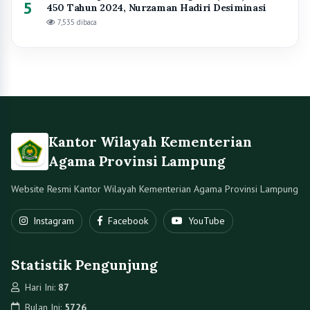
5
450 Tahun 2024, Nurzaman Hadiri Desiminasi
7,535 dibaca
Kantor Wilayah Kementerian
Agama Provinsi Lampung
Website Resmi Kantor Wilayah Kementerian Agama Provinsi Lampung
Instagram
Facebook
YouTube
Statistik Pengunjung
Hari Ini:
87
Bulan Ini:
5726