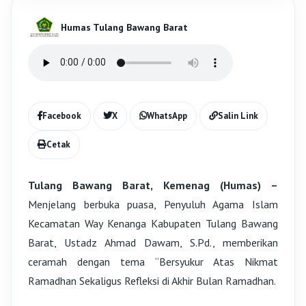
Humas Tulang Bawang Barat
Facebook
X
WhatsApp
Salin Link
Cetak
Tulang Bawang Barat, Kemenag (Humas) –
Menjelang berbuka puasa, Penyuluh Agama Islam
Kecamatan Way Kenanga Kabupaten Tulang Bawang
Barat, Ustadz Ahmad Dawam, S.Pd., memberikan
ceramah dengan tema “Bersyukur Atas Nikmat
Ramadhan Sekaligus Refleksi di Akhir Bulan Ramadhan.