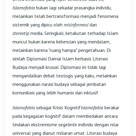
Islamofobia
bukan lagi sekadar prasangka individu,
melainkan telah bertransformasi menjadi fenomena
sistemik yang dipicu oleh
misinformasi
dan
stereotip
media. Seringkali, ketakutan terhadap Islam
muncul bukan karena kebencian yang mendalam,
melainkan karena "ruang hampa" pengetahuan. Di
sinilah Diplomasi Damai Islam berbasis Literasi
Budaya menjadi krusial. Diplomasi ini tidak lagi
mengandalkan debat teologis yang kaku, melainkan
menggunakan narasi budaya sebagai jembatan
komunikasi yang lebih humanis dan inklusif.
Islamofobia
sebagai Krisis Kognitif
Islamofobia
berakar
pada kegagalan kognitif dalam membedakan antara
tindakan ekstremisme segelintir individu dengan nilai
universal yang dianut miliaran umat. Literasi budaya