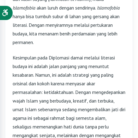
Islamofobia
akan luruh dengan sendirinya.
Islamofobia
hanya bisa tumbuh subur di lahan yang gersang akan
literasi. Dengan menyiramnya melalui pertukaran
budaya, kita menanam benih perdamaian yang lebih
permanen.
Kesimpulan pada Diplomasi damai melalui literasi
budaya ini adalah jalan panjang yang menuntut
kesabaran. Namun, ini adalah strategi yang paling
orisinal dan kokoh karena menyasar akar
permasalahan: ketidaktahuan. Dengan mengedepankan
wajah Islam yang berbudaya, kreatif, dan terbuka,
umat Islam sebenarnya sedang mengembalikan jati diri
agama ini sebagai rahmat bagi semesta alam,
sekaligus memenangkan hati dunia tanpa perlu
mengangkat senjata, melainkan dengan mengangkat