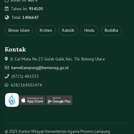
© 2025. Kantor Wilayah Kementerian Agama Provinsi Lampung
Oleh
Tim Kerja Data dan Informasi