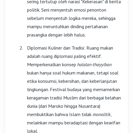
sering tertutup oleh narasi "Kekerasan" di berita
politik. Seni menyentuh emosi penonton
sebelum menyentuh logika mereka, sehingga
mampu meruntuhkan dinding pertahanan
prasangka dengan lebih halus.
Diplomasi Kuliner dan Tradisi: Ruang makan
adalah ruang diplomasi paling efektif.
Memperkenalkan konsep
halalan-thayyiban
bukan hanya soal hukum makanan, tetapi soal
etika konsumsi, kebersihan, dan keberlanjutan
lingkungan. Festival budaya yang memamerkan
keragaman tradisi Muslim dari berbagai belahan
dunia (dari Maroko hingga Nusantara)
membuktikan bahwa Islam tidak
monolitik
,
melainkan mampu beradaptasi dengan kearifan
lokal.