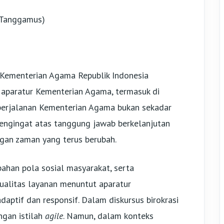
 Tanggamus)
 Kementerian Agama Republik Indonesia
 aparatur Kementerian Agama, termasuk di
perjalanan Kementerian Agama bukan sekadar
pengingat atas tanggung jawab berkelanjutan
gan zaman yang terus berubah.
ahan pola sosial masyarakat, serta
ualitas layanan menuntut aparatur
aptif dan responsif. Dalam diskursus birokrasi
ngan istilah
agile
. Namun, dalam konteks