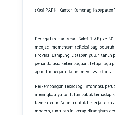
(Kasi PAPKI Kantor Kemenag Kabupaten
Peringatan Hari Amal Bakti (HAB) ke-80
menjadi momentum refleksi bagi seluruh
Provinsi Lampung. Delapan puluh tahun 
penanda usia kelembagaan, tetapi juga 
aparatur negara dalam menjawab tantan
Perkembangan teknologi informasi, perub
meningkatnya tuntutan publik terhadap k
Kementerian Agama untuk bekerja lebih ad
modern, tuntutan ini kerap dirangkum de