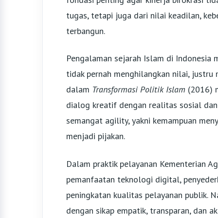
tugas, tetapi juga dari nilai keadilan, k
terbangun.
Pengalaman sejarah Islam di Indonesia
tidak pernah menghilangkan nilai, justru
dalam
Transformasi Politik Islam
(2016) 
dialog kreatif dengan realitas sosial dan
semangat agility, yakni kemampuan menye
menjadi pijakan.
Dalam praktik pelayanan Kementerian Ag
pemanfaatan teknologi digital, penyeder
peningkatan kualitas pelayanan publik. N
dengan sikap empatik, transparan, dan a