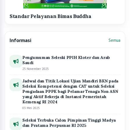
Informasi
Semua
Pengumuman Seleski PPIH Kloter dan Arab
Saudi
25 November 2025
Jadwal dan Titik Lokasi Ujian Mandiri BKN pada
Seleksi Kompetensi dengan CAT untuk Seleksi
Pengadaan PPPK bagi Pelamar Tenaga Non ASN
yang Aktif Bekerja di Instansi Pemerintah
Kemenag RI 2024
03 Mei 2025
Seleksi Terbuka Calon Pimpinan Tinggi Madya
dan Pratama Perpusnas RI 2025