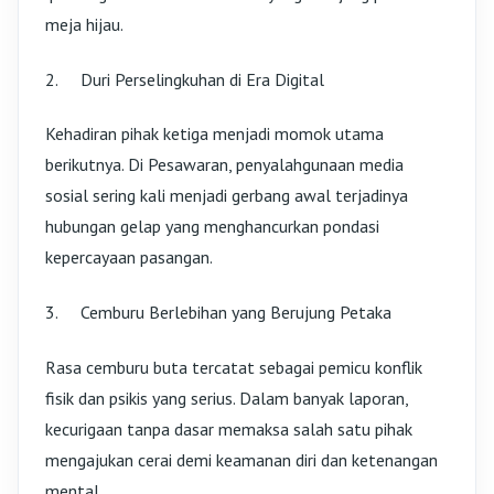
meja hijau.
2.
Duri Perselingkuhan di Era Digital
Kehadiran pihak ketiga menjadi momok utama
berikutnya. Di Pesawaran, penyalahgunaan media
sosial sering kali menjadi gerbang awal terjadinya
hubungan gelap yang menghancurkan pondasi
kepercayaan pasangan.
3.
Cemburu Berlebihan yang Berujung Petaka
Rasa cemburu buta tercatat sebagai pemicu konflik
fisik dan psikis yang serius. Dalam banyak laporan,
kecurigaan tanpa dasar memaksa salah satu pihak
mengajukan cerai demi keamanan diri dan ketenangan
mental.