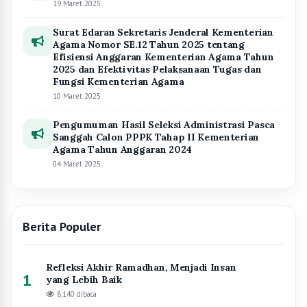
19 Maret 2025
Surat Edaran Sekretaris Jenderal Kementerian
Agama Nomor SE.12 Tahun 2025 tentang
Efisiensi Anggaran Kementerian Agama Tahun
2025 dan Efektivitas Pelaksanaan Tugas dan
Fungsi Kementerian Agama
10 Maret 2025
Pengumuman Hasil Seleksi Administrasi Pasca
Sanggah Calon PPPK Tahap II Kementerian
Agama Tahun Anggaran 2024
04 Maret 2025
Berita Populer
Refleksi Akhir Ramadhan, Menjadi Insan
1
yang Lebih Baik
8,140 dibaca