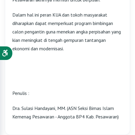
Dalam hal ini peran KUA dan tokoh masyarakat
diharapkan dapat memperkuat program bimbingan
calon pengantin guna menekan angka perpisahan yang
kian meningkat di tengah gempuran tantangan
ekonomi dan modernisasi.
Penulis :
Dra. Sulasi Handayani, MM. (ASN Seksi Bimas Islam
Kemenag Pesawaran - Anggota BP4 Kab. Pesawaran)